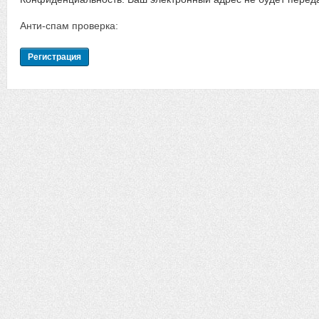
Анти-спам проверка: