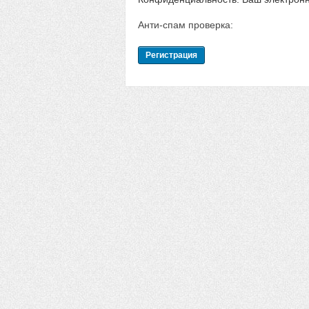
Анти-спам проверка: