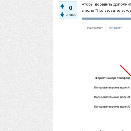
Чтобы добавить дополнит
0
в поле "Пользовательское
голосов