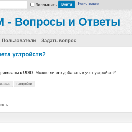
Регистрация
Запомнить
 - Вопросы и Ответы
Пользователи
Задать вопрос
чета устройств?
ривязаны к UDID. Можно ли его добавить в учет устройств?
ельские
настройки