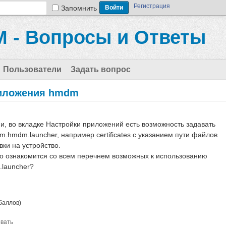
Регистрация
Запомнить
 - Вопросы и Ответы
Пользователи
Задать вопрос
иложения hmdm
и, во вкладке Настройки приложений есть возможность задавать
.hmdm.launcher, например certificates с указанием пути файлов
вки на устройство.
о ознакомится со всем перечнем возможных к использованию
.launcher?
баллов)