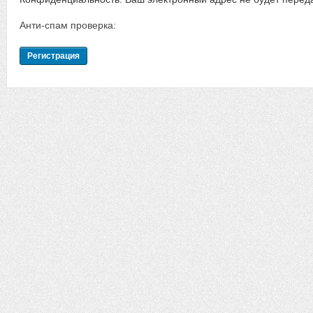
Анти-спам проверка: