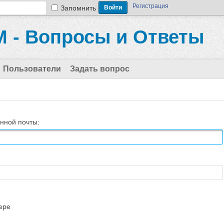
Регистрация
Запомнить
 - Вопросы и Ответы
Пользователи
Задать вопрос
нной почты:
ере