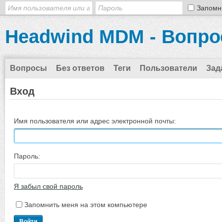
Запомн
Headwind MDM - Вопро
Вопросы
Без ответов
Теги
Пользователи
Зад
Вход
Имя пользователя или адрес электронной почты:
Пароль:
Я забыл свой пароль
Запомнить меня на этом компьютере